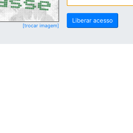
[trocar imagem]